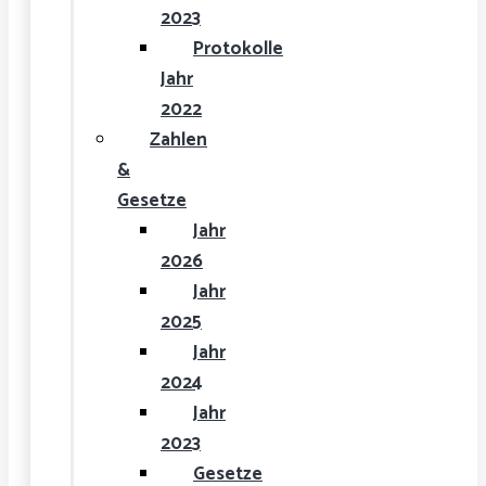
2023
Protokolle
Jahr
2022
Zahlen
&
Gesetze
Jahr
2026
Jahr
2025
Jahr
2024
Jahr
2023
Gesetze