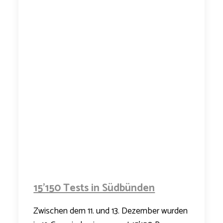
15’150 Tests in Südbünden
Zwischen dem 11. und 13. Dezember wurden