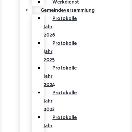
Werkdienst
Gemeindeversammlung
Protokolle
Jahr
2026
Protokolle
Jahr
2025
Protokolle
Jahr
2024
Protokolle
Jahr
2023
Protokolle
Jahr