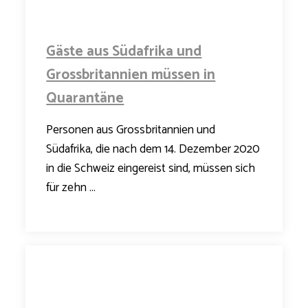
Gäste aus Südafrika und
Grossbritannien müssen in
Quarantäne
Personen aus Grossbritannien und
Südafrika, die nach dem 14. Dezember 2020
in die Schweiz eingereist sind, müssen sich
für zehn ...