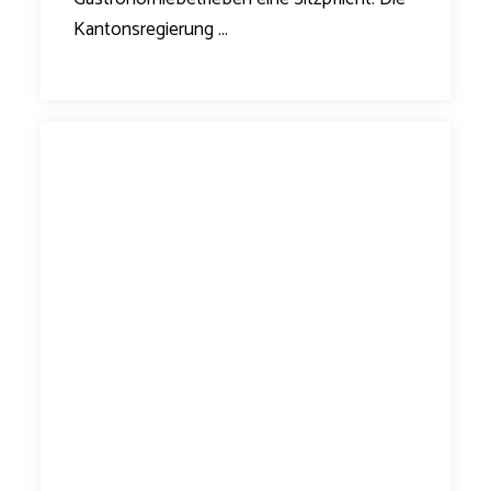
Kantonsregierung ...