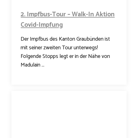
2. Impfbus-Tour – Walk-In Aktion
Covid-Impfung
Der Impfbus des Kanton Graubünden ist
mit seiner zweiten Tour unterwegs!
Folgende Stopps legt er in der Nähe von
Madulain ...