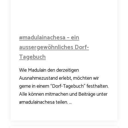
#madulainachesa – ein
aussergewöhnliches Dorf-
Tagebuch
Wie Madulain den derzeitigen
Ausnahmezustand erlebt, möchten wir
gerne in einem “Dorf-Tagebuch” festhalten.
Alle können mitmachen und Beiträge unter
#madulainachesa teilen. ...