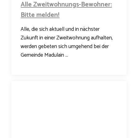
Alle Zweitwohnungs-Bewohner:
Bitte melden!
Alle, die sich aktuell und in nächster
Zukunft in einer Zweitwohnung aufhalten,
werden gebeten sich umgehend bei der
Gemeinde Madulain ...