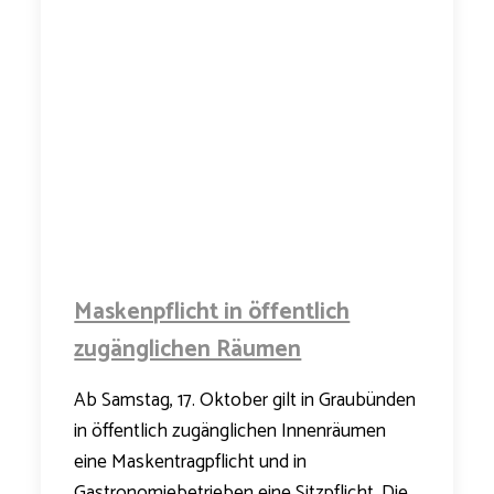
Maskenpflicht in öffentlich
zugänglichen Räumen
Ab Samstag, 17. Oktober gilt in Graubünden
in öffentlich zugänglichen Innenräumen
eine Maskentragpflicht und in
Gastronomiebetrieben eine Sitzpflicht. Die