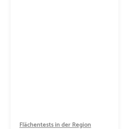
Flächentests in der Region