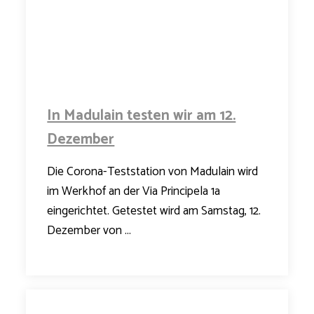
In Madulain testen wir am 12.
Dezember
Die Corona-Teststation von Madulain wird
im Werkhof an der Via Principela 1a
eingerichtet. Getestet wird am Samstag, 12.
Dezember von ...