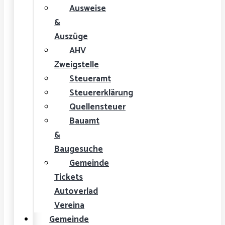
Ausweise
&
Auszüge
AHV
Zweigstelle
Steueramt
Steuererklärung
Quellensteuer
Bauamt
&
Baugesuche
Gemeinde
Tickets
Autoverlad
Vereina
Gemeinde