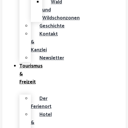
Wald
und
Wildschonzonen
Geschichte
Kontakt
&
Kanzlei
Newsletter
Tourismus
&
Freizeit
Der
Ferienort
Hotel
&