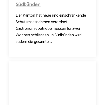
Südbünden
Der Kanton hat neue und einschränkende
Schutzmassnahmen verordnet.
Gastronomiebetriebe müssen für zwei
Wochen schliessen. In Südbünden wird
zudem die gesamte ...