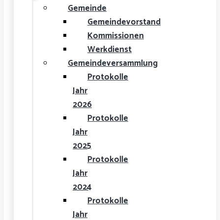
Gemeinde
Gemeindevorstand
Kommissionen
Werkdienst
Gemeindeversammlung
Protokolle
Jahr
2026
Protokolle
Jahr
2025
Protokolle
Jahr
2024
Protokolle
Jahr