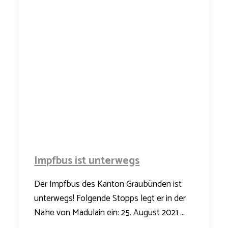
Impfbus ist unterwegs
Der Impfbus des Kanton Graubünden ist
unterwegs! Folgende Stopps legt er in der
Nähe von Madulain ein: 25. August 2021 ...