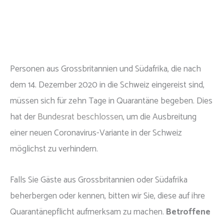
Personen aus Grossbritannien und Südafrika, die nach
dem 14. Dezember 2020 in die Schweiz eingereist sind,
müssen sich für zehn Tage in Quarantäne begeben. Dies
hat der
Bundesrat beschlossen
, um die Ausbreitung
einer neuen Coronavirus-Variante in der Schweiz
möglichst zu verhindern.
Falls Sie Gäste aus Grossbritannien oder Südafrika
beherbergen oder kennen, bitten wir Sie, diese auf ihre
Quarantänepflicht aufmerksam zu machen.
Betroffene