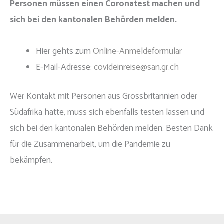
Personen müssen einen Coronatest machen und
sich bei den kantonalen Behörden melden.
Hier gehts zum
Online-Anmeldeformular
E-Mail-Adresse:
covideinreise@san.gr.ch
Wer Kontakt mit Personen aus Grossbritannien oder
Südafrika hatte, muss sich ebenfalls testen lassen und
sich bei den kantonalen Behörden melden. Besten Dank
für die Zusammenarbeit, um die Pandemie zu
bekämpfen.