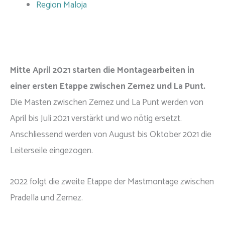
Region Maloja
Mitte April 2021 starten die Montagearbeiten in
einer ersten Etappe zwischen Zernez und La Punt.
Die Masten zwischen Zernez und La Punt werden von
April bis Juli 2021 verstärkt und wo nötig ersetzt.
Anschliessend werden von August bis Oktober 2021 die
Leiterseile eingezogen.
2022 folgt die zweite Etappe der Mastmontage zwischen
Pradella und Zernez.