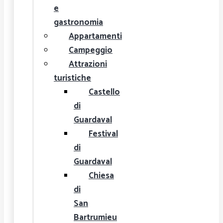
e
gastronomia
Appartamenti
Campeggio
Attrazioni
turistiche
Castello
di
Guardaval
Festival
di
Guardaval
Chiesa
di
San
Bartrumieu