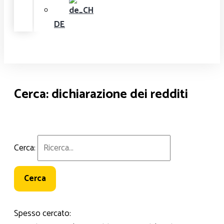
DE
Cerca: dichiarazione dei redditi
Cerca:
Spesso cercato: