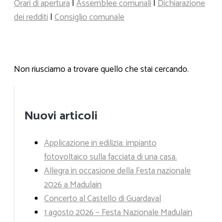
Orari di apertura
|
Assemblee comunali
|
Dichiarazione
dei redditi
|
Consiglio comunale
Non riusciamo a trovare quello che stai cercando.
Nuovi articoli
Applicazione in edilizia: impianto
fotovoltaico sulla facciata di una casa.
Allegra in occasione della Festa nazionale
2026 a Madulain
Concerto al Castello di Guardaval
1 agosto 2026 – Festa Nazionale Madulain