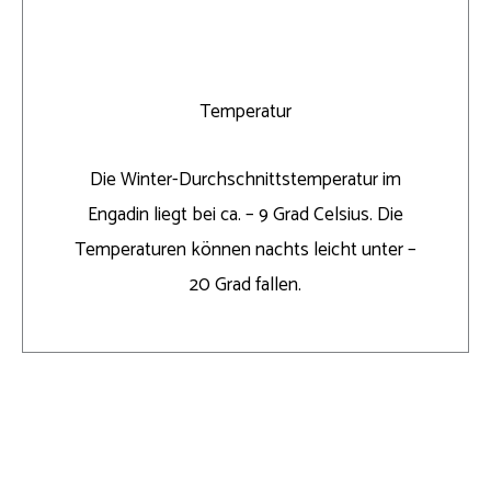
Temperatur
Die Winter-Durchschnittstemperatur im
Engadin liegt bei ca. – 9 Grad Celsius. Die
Temperaturen können nachts leicht unter –
20 Grad fallen.