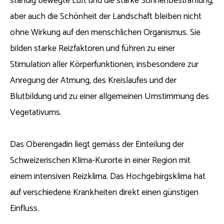
ständig bewegte Luft und die starke Sonnenbestrahlung,
aber auch die Schönheit der Landschaft bleiben nicht
ohne Wirkung auf den menschlichen Organismus. Sie
bilden starke Reizfaktoren und führen zu einer
Stimulation aller Körperfunktionen, insbesondere zur
Anregung der Atmung, des Kreislaufes und der
Blutbildung und zu einer allgemeinen Umstimmung des
Vegetativums.
Das Oberengadin liegt gemäss der Einteilung der
Schweizerischen Klima-Kurorte in einer Region mit
einem intensiven Reizklima. Das Hochgebirgsklima hat
auf verschiedene Krankheiten direkt einen günstigen
Einfluss.