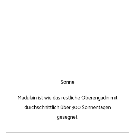
Sonne
Madulain ist wie das restliche Oberengadin mit
durchschnittlich über 300 Sonnentagen
gesegnet.