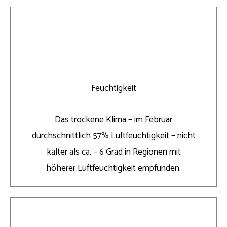
Feuchtigkeit
Das trockene Klima – im Februar
durchschnittlich 57% Luftfeuchtigkeit – nicht
kälter als ca. – 6 Grad in Regionen mit
höherer Luftfeuchtigkeit empfunden.