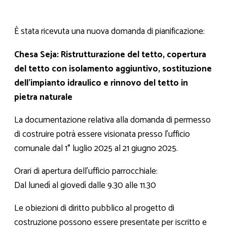
È stata ricevuta una nuova domanda di pianificazione:
Chesa Seja: Ristrutturazione del tetto, copertura
del tetto con isolamento aggiuntivo, sostituzione
dell'impianto idraulico e rinnovo del tetto in
pietra naturale
La documentazione relativa alla domanda di permesso
di costruire potrà essere visionata presso l'ufficio
comunale dal 1° luglio 2025 al 21 giugno 2025.
Orari di apertura dell'ufficio parrocchiale:
Dal lunedì al giovedì dalle 9.30 alle 11.30
Le obiezioni di diritto pubblico al progetto di
costruzione possono essere presentate per iscritto e