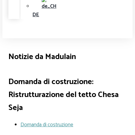
DE
Notizie da Madulain
Domanda di costruzione:
Ristrutturazione del tetto Chesa
Seja
Domanda di costruzione