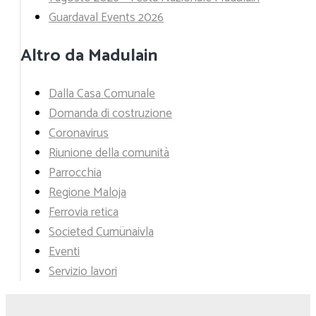
Guardaval Events 2026
Altro da Madulain
Dalla Casa Comunale
Domanda di costruzione
Coronavirus
Riunione della comunità
Parrocchia
Regione Maloja
Ferrovia retica
Societed Cumünaivla
Eventi
Servizio lavori