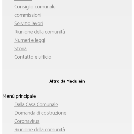
Consiglio comunale
commissioni
Servizio lavori
Riunione della comunità
Numeri e leggi
Storia
Contatto e ufficio
Altro da Madulain
Menù principale
Dalla Casa Comunale
Domanda di costruzione
Coronavirus
Riunione della comunità