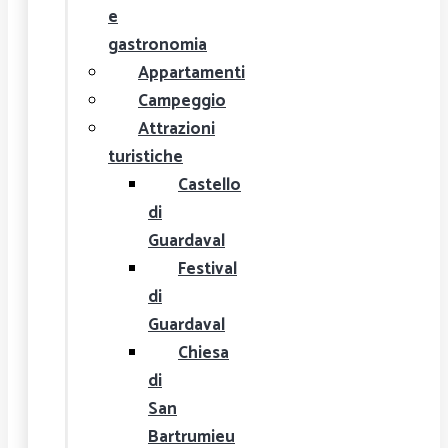
e
gastronomia
Appartamenti
Campeggio
Attrazioni
turistiche
Castello
di
Guardaval
Festival
di
Guardaval
Chiesa
di
San
Bartrumieu