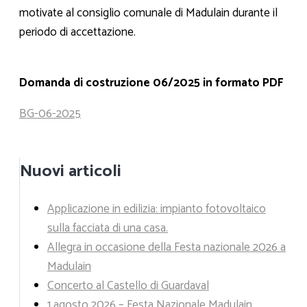
motivate al consiglio comunale di Madulain durante il
periodo di accettazione.
Domanda di costruzione 06/2025 in formato PDF
BG-06-2025
Nuovi articoli
Applicazione in edilizia: impianto fotovoltaico
sulla facciata di una casa.
Allegra in occasione della Festa nazionale 2026 a
Madulain
Concerto al Castello di Guardaval
1 agosto 2026 – Festa Nazionale Madulain