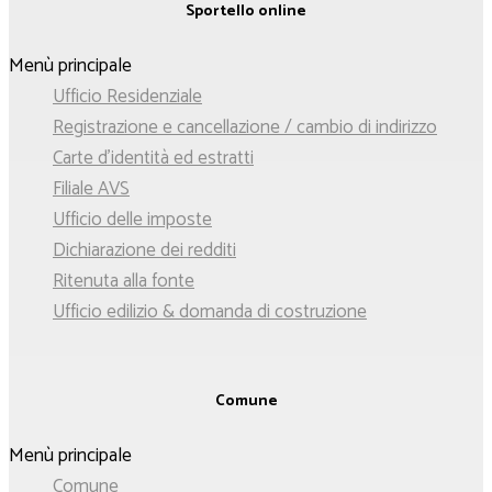
Sportello online
Menù principale
Ufficio Residenziale
Registrazione e cancellazione / cambio di indirizzo
Carte d'identità ed estratti
Filiale AVS
Ufficio delle imposte
Dichiarazione dei redditi
Ritenuta alla fonte
Ufficio edilizio & domanda di costruzione
Comune
Menù principale
Comune