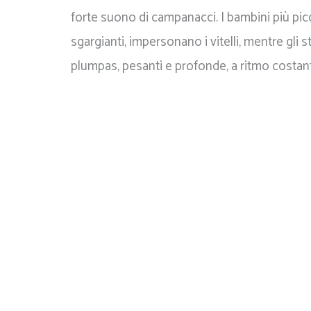
forte suono di campanacci. I bambini più pic
sgargianti, impersonano i vitelli, mentre gli 
plumpas, pesanti e profonde, a ritmo costan