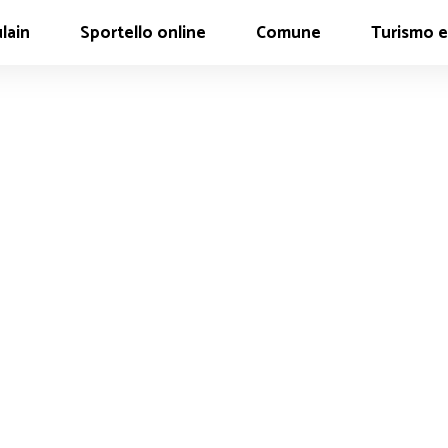
lain
Sportello online
Comune
Turismo e