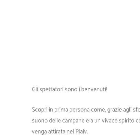
Gli spettatori sono i benvenuti!
Scopri in prima persona come, grazie agli sfo
suono delle campane e a un vivace spirito c
venga attirata nel Plaiv.