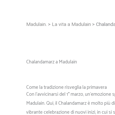
Madulain.
>
La vita a Madulain
>
Chaland
Chalandamarz a Madulain
Come la tradizione risveglia la primavera
Con l'avvicinarsi del 1° marzo, un'emozione s
Madulain. Qui, il Chalandamarz è molto più di
vibrante celebrazione di nuovi inizi, in cui si 