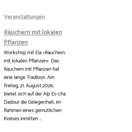
Veranstaltungen
Räuchern mit lokalen
Pflanzen
Workshop mit Ela «Räuchern
mit lokalen Pflanzen» Das
Räuchern mit Pflanzen hat
eine lange Tradition. Am
Freitag, 21. August 2026,
bietet sich auf der Alp Es-cha
Dadour die Gelegenheit, im
Rahmen eines gemütlichen
Kreises inmitten ...