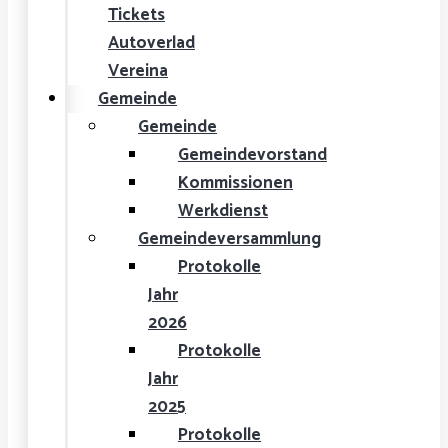
Tickets
Autoverlad
Vereina
Gemeinde
Gemeinde
Gemeindevorstand
Kommissionen
Werkdienst
Gemeindeversammlung
Protokolle
Jahr
2026
Protokolle
Jahr
2025
Protokolle