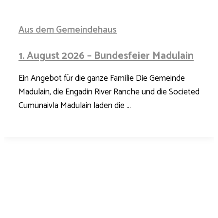
Aus dem Gemeindehaus
1. August 2026 – Bundesfeier Madulain
Ein Angebot für die ganze Familie Die Gemeinde
Madulain, die Engadin River Ranche und die Societed
Cumünaivla Madulain laden die ...