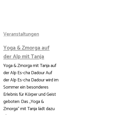
Veranstaltungen
Yoga & Zmorga auf
der Alp mit Tanja
Yoga & Zmorga mit Tanja auf
der Alp Es-cha Dadour Auf
der Alp Es-cha Dadour wird im
Sommer ein besonderes
Erlebnis für Körper und Geist
geboten: Das „Yoga &
Zmorga“ mit Tanja lädt dazu