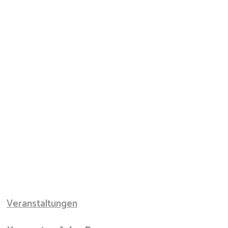
Veranstaltungen