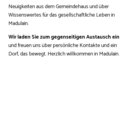
Neuigkeiten aus dem Gemeindehaus und über
Wissenswertes für das gesellschaftliche Leben in
Madulain.
Wir laden Sie zum gegenseitigen Austausch ein
und freuen uns über persönliche Kontakte und ein
Dorf, das bewegt. Herzlich willkommen in Madulain.