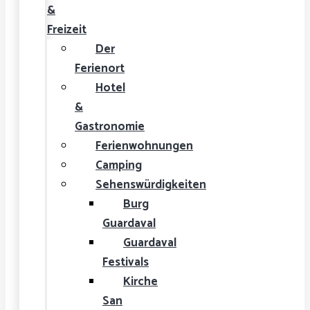
&
Freizeit
Der
Ferienort
Hotel
&
Gastronomie
Ferienwohnungen
Camping
Sehenswürdigkeiten
Burg
Guardaval
Guardaval
Festivals
Kirche
San