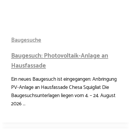
Baugesuche
Baugesuch: Photovoltaik-Anlage an
Hausfassade
Ein neues Baugesuch ist eingegangen: Anbringung
PV-Anlage an Hausfassade Chesa Squigliat Die
Baugesuchsunterlagen liegen vom 4. – 24. August
2026 ...