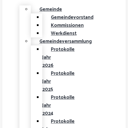
Gemeinde
Gemeindevorstand
Kommissionen
Werkdienst
Gemeindeversammlung
Protokolle
Jahr
2026
Protokolle
Jahr
2025
Protokolle
Jahr
2024
Protokolle