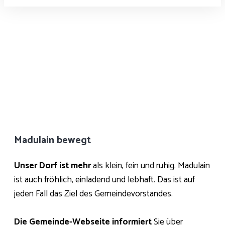
Madulain bewegt
Unser Dorf ist mehr
als klein, fein und ruhig. Madulain
ist auch fröhlich, einladend und lebhaft. Das ist auf
jeden Fall das Ziel des Gemeindevorstandes.
Die Gemeinde-Webseite informiert
Sie über