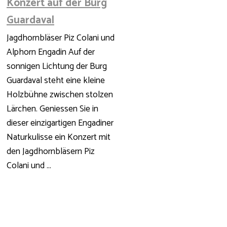
Konzert auf der Burg
Guardaval
Jagdhornbläser Piz Colani und
Alphorn Engadin Auf der
sonnigen Lichtung der Burg
Guardaval steht eine kleine
Holzbühne zwischen stolzen
Lärchen. Geniessen Sie in
dieser einzigartigen Engadiner
Naturkulisse ein Konzert mit
den Jagdhornbläsern Piz
Colani und ...