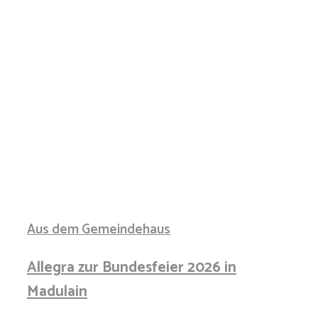
Aus dem Gemeindehaus
Allegra zur Bundesfeier 2026 in
Madulain