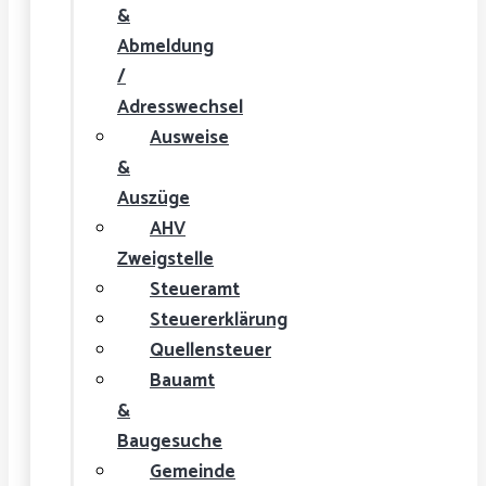
&
Abmeldung
/
Adresswechsel
Ausweise
&
Auszüge
AHV
Zweigstelle
Steueramt
Steuererklärung
Quellensteuer
Bauamt
&
Baugesuche
Gemeinde