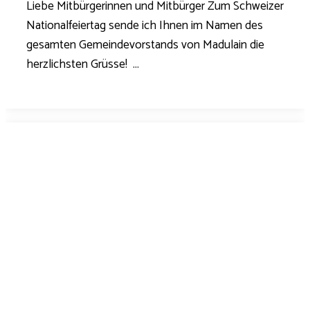
Liebe Mitbürgerinnen und Mitbürger Zum Schweizer
Nationalfeiertag sende ich Ihnen im Namen des
gesamten Gemeindevorstands von Madulain die
herzlichsten Grüsse! ...