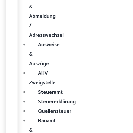
&
Abmeldung
/
Adresswechsel
Ausweise
&
Auszüge
AHV
Zweigstelle
Steueramt
Steuererklärung
Quellensteuer
Bauamt
&