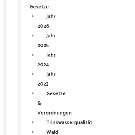
Gesetze
Jahr
2026
Jahr
2025
Jahr
2024
Jahr
2023
Gesetze
&
Verordnungen
Trinkwasserqualität
Wald