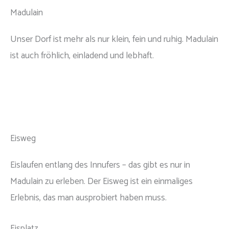
Madulain
Unser Dorf ist mehr als nur klein, fein und ruhig. Madulain
ist auch fröhlich, einladend und lebhaft.
Eisweg
Eislaufen entlang des Innufers – das gibt es nur in
Madulain zu erleben. Der Eisweg ist ein einmaliges
Erlebnis, das man ausprobiert haben muss.
Eisplatz