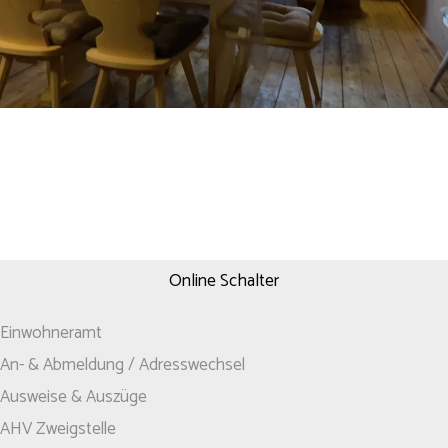
Online Schalter
Einwohneramt
An- & Abmeldung / Adresswechsel
Ausweise & Auszüge
AHV Zweigstelle