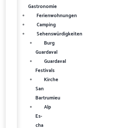
Gastronomie
Ferienwohnungen
Camping
Sehenswürdigkeiten
Burg
Guardaval
Guardaval
Festivals
Kirche
San
Bartrumieu
Alp
Es-
cha