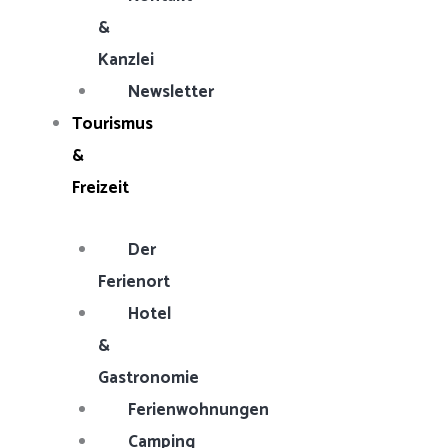
&
Kanzlei
Newsletter
Tourismus
&
Freizeit
Der
Ferienort
Hotel
&
Gastronomie
Ferienwohnungen
Camping