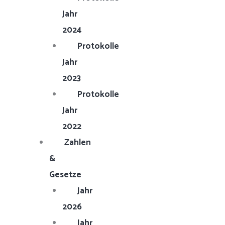
Jahr
2024
Protokolle
Jahr
2023
Protokolle
Jahr
2022
Zahlen
&
Gesetze
Jahr
2026
Jahr