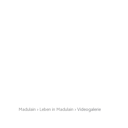
Madulain
>
Leben in Madulain
>
Videogalerie