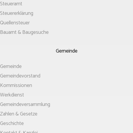
Steueramt
Steuererklärung
Quellensteuer
Bauamt & Baugesuche
Gemeinde
Gemeinde
Gemeindevorstand
Kommissionen
Werkdienst
Gemeinde­versammlung
Zahlen & Gesetze
Geschichte