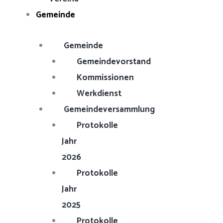
Gemeinde
Gemeinde
Gemeindevorstand
Kommissionen
Werkdienst
Gemeindeversammlung
Protokolle
Jahr
2026
Protokolle
Jahr
2025
Protokolle