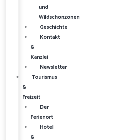
und
Wildschonzonen
Geschichte
Kontakt
&
Kanzlei
Newsletter
Tourismus
&
Freizeit
Der
Ferienort
Hotel
&