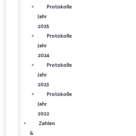
Protokolle
Jahr
2025
Protokolle
Jahr
2024
Protokolle
Jahr
2023
Protokolle
Jahr
2022
Zahlen
&