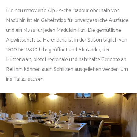
Die neu renovierte Alp Es-cha Dadour oberhalb von
Madulain ist ein Geheimtipp für unvergessliche Ausflüge
und ein Muss für jeden Madulain-Fan. Die gemütliche
Alpwirtschaft La Marendaria ist in der Saison täglich von
11:00 bis 16:00 Uhr geöffnet und Alexander, der
Hüttenwart, bietet regionale und nahrhafte Gerichte an.
Bei ihm können auch Schlitten ausgeliehen werden, um
ins Tal zu sausen.