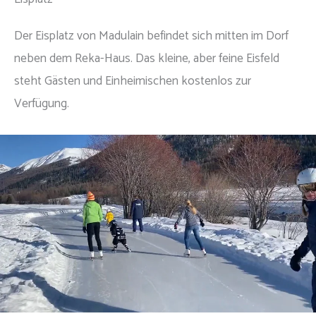
Der Eisplatz von Madulain befindet sich mitten im Dorf
neben dem Reka-Haus. Das kleine, aber feine Eisfeld
steht Gästen und Einheimischen kostenlos zur
Verfügung.