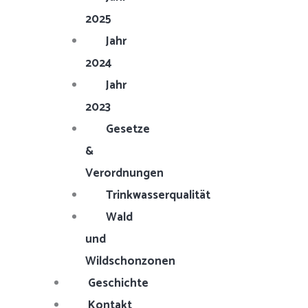
2025
Jahr
2024
Jahr
2023
Gesetze
&
Verordnungen
Trinkwasserqualität
Wald
und
Wildschonzonen
Geschichte
Kontakt