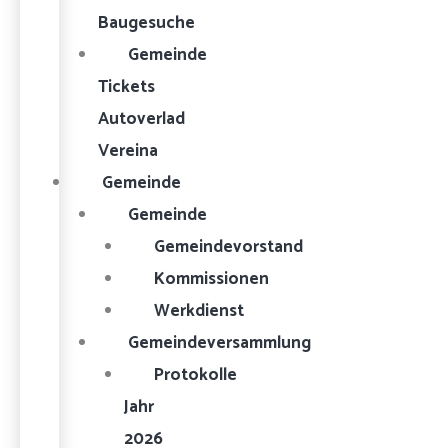
Baugesuche
Gemeinde
Tickets
Autoverlad
Vereina
Gemeinde
Gemeinde
Gemeindevorstand
Kommissionen
Werkdienst
Gemeindeversammlung
Protokolle
Jahr
2026