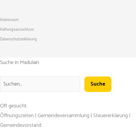
Impressum
Haftungsausschluss
Datenschutzerklärung
Suche in Madulain
Oft gesucht:
Öffnungszeiten
|
Gemeindeversammlung
|
Steuererklärung
|
Gemeindevorstand