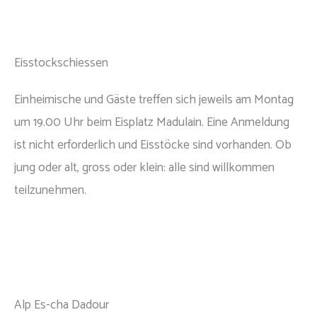
Eisstockschiessen
Einheimische und Gäste treffen sich jeweils am Montag
um 19.00 Uhr beim Eisplatz Madulain. Eine Anmeldung
ist nicht erforderlich und Eisstöcke sind vorhanden. Ob
jung oder alt, gross oder klein: alle sind willkommen
teilzunehmen.
Alp Es-cha Dadour