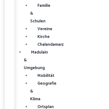
Familie
&
Schulen
Vereine
Kirche
Chalandamarz
Madulain
&
Umgebung
Mobilität
Geografie
&
Klima
Ortsplan