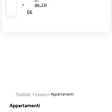
DE
Madulain.
>
Il paese
>
Appartamenti
Appartamenti