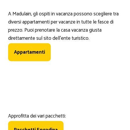
A Madulain, gli ospiti in vacanza possono scegliere tra
diversi appartamenti per vacanze in tutte le fasce di
prezzo. Puoi prenotare la casa vacanza giusta
direttamente sul sito dell'ente turistico.
Appartamenti
Approfitta dei vari pacchetti: