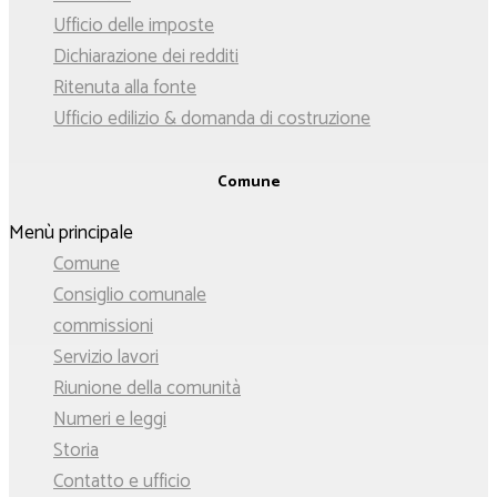
Ufficio delle imposte
Dichiarazione dei redditi
Ritenuta alla fonte
Ufficio edilizio & domanda di costruzione
Comune
Menù principale
Comune
Consiglio comunale
commissioni
Servizio lavori
Riunione della comunità
Numeri e leggi
Storia
Contatto e ufficio