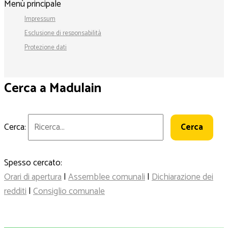
Menù principale
Impressum
Esclusione di responsabilità
Protezione dati
Cerca a Madulain
Cerca:
Spesso cercato:
Orari di apertura
|
Assemblee comunali
|
Dichiarazione dei
redditi
|
Consiglio comunale