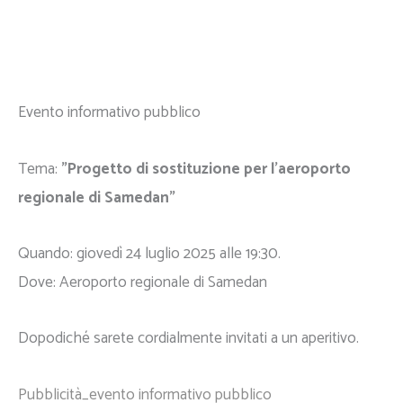
Evento informativo pubblico
Tema:
"Progetto di sostituzione per l'aeroporto
regionale di Samedan"
Quando: giovedì 24 luglio 2025 alle 19:30.
Dove: Aeroporto regionale di Samedan
Dopodiché sarete cordialmente invitati a un aperitivo.
Pubblicità_evento informativo pubblico