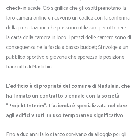
check-in
scade. Ciò significa che gli ospiti prenotano la
loro camera online e ricevono un codice con la conferma
della prenotazione che possono utilizzare per ottenere
la carta della camera in loco. I prezzi delle camere sono di
conseguenza nella fascia a basso budget; Si rivolge a un
pubblico sportivo e giovane che apprezza la posizione
tranquilla di Madulain.
L'edificio è di proprietà del comune di Madulain, che
ha firmato un contratto biennale con la società
"Projekt Interim".
L'azienda è specializzata nel dare
agli edifici vuoti un uso temporaneo significativo.
Fino a due anni fa le stanze servivano da alloggio per gli