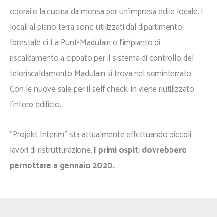
operai e la cucina da mensa per un'impresa edile locale. I
locali al piano terra sono utilizzati dal dipartimento
forestale di La Punt-Madulain e l'impianto di
riscaldamento a cippato per il sistema di controllo del
teleriscaldamento Madulain si trova nel seminterrato.
Con le nuove sale per il self check-in viene riutilizzato
l'intero edificio.
"Projekt Interim" sta attualmente effettuando piccoli
lavori di ristrutturazione.
I primi ospiti dovrebbero
pernottare a gennaio 2020.