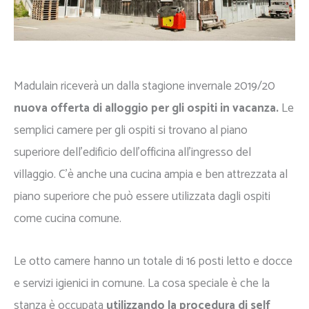
Madulain riceverà un dalla stagione invernale 2019/20
nuova offerta di alloggio per gli ospiti in vacanza.
Le
semplici camere per gli ospiti si trovano al piano
superiore dell'edificio dell'officina all'ingresso del
villaggio. C'è anche una cucina ampia e ben attrezzata al
piano superiore che può essere utilizzata dagli ospiti
come cucina comune.
Le otto camere hanno un totale di 16 posti letto e docce
e servizi igienici in comune. La cosa speciale è che la
stanza è occupata
utilizzando la procedura di self