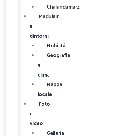
Chalandamarz
Madulain
e
dintorni
Mobilità
Geografia
e
clima
Mappa
locale
Foto
e
video
Galleria