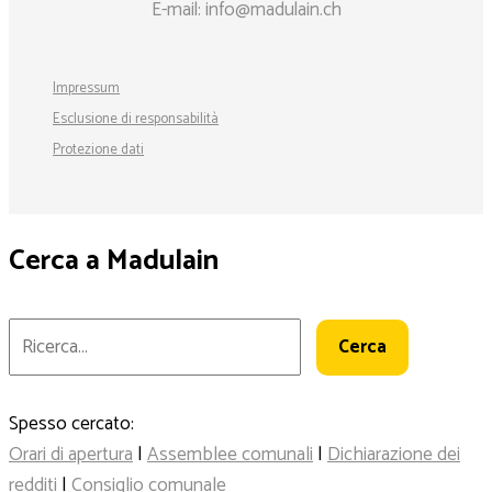
E-mail:
info@madulain.ch
Impressum
Esclusione di responsabilità
Protezione dati
Cerca a Madulain
Spesso cercato:
Orari di apertura
|
Assemblee comunali
|
Dichiarazione dei
redditi
|
Consiglio comunale