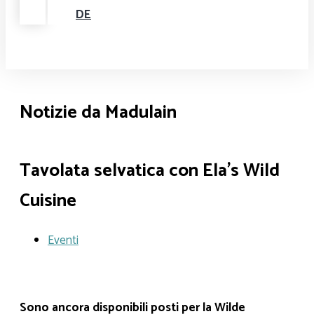
DE
Notizie da Madulain
Tavolata selvatica con Ela's Wild
Cuisine
Eventi
Sono ancora disponibili posti per la Wilde