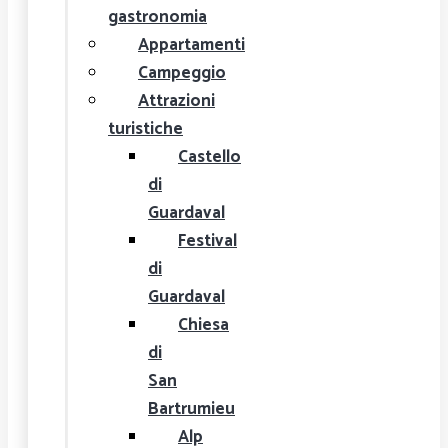
gastronomia
Appartamenti
Campeggio
Attrazioni
turistiche
Castello
di
Guardaval
Festival
di
Guardaval
Chiesa
di
San
Bartrumieu
Alp