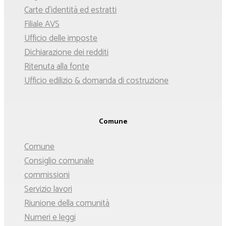
Carte d'identità ed estratti
Filiale AVS
Ufficio delle imposte
Dichiarazione dei redditi
Ritenuta alla fonte
Ufficio edilizio & domanda di costruzione
Comune
Comune
Consiglio comunale
commissioni
Servizio lavori
Riunione della comunità
Numeri e leggi