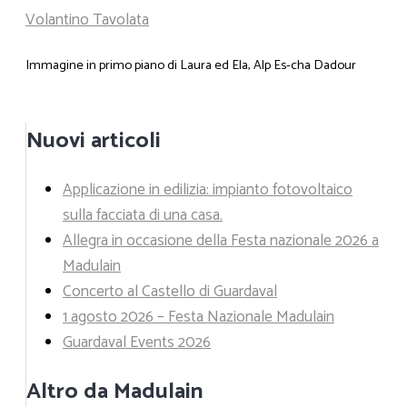
Volantino Tavolata
Immagine in primo piano di Laura ed Ela,
Alp Es-cha Dadour
Nuovi articoli
Applicazione in edilizia: impianto fotovoltaico
sulla facciata di una casa.
Allegra in occasione della Festa nazionale 2026 a
Madulain
Concerto al Castello di Guardaval
1 agosto 2026 – Festa Nazionale Madulain
Guardaval Events 2026
Altro da Madulain