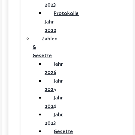
2023
Protokolle
Jahr
2022
Zahlen
&
Gesetze
Jahr
2026
Jahr
2025
Jahr
2024
Jahr
2023
Gesetze