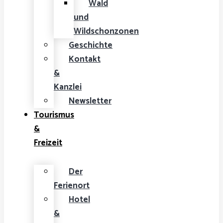
Wald
und
Wildschonzonen
Geschichte
Kontakt
&
Kanzlei
Newsletter
Tourismus
&
Freizeit
Der
Ferienort
Hotel
&