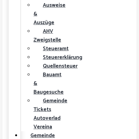
Ausweise
&
Auszüge
AHV
Zweigstelle
Steueramt
Steuererklärung
Quellensteuer
Bauamt
&
Baugesuche
Gemeinde
Tickets
Autoverlad
Vereina
Gemeinde