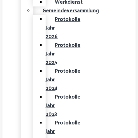
Werkdienst
Gemeindeversammlung
Protokolle
Jahr
2026
Protokolle
Jahr
2025
Protokolle
Jahr
2024
Protokolle
Jahr
2023
Protokolle
Jahr