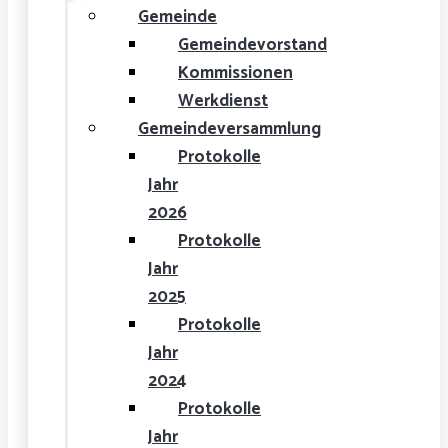
Gemeinde
Gemeindevorstand
Kommissionen
Werkdienst
Gemeindeversammlung
Protokolle
Jahr
2026
Protokolle
Jahr
2025
Protokolle
Jahr
2024
Protokolle
Jahr