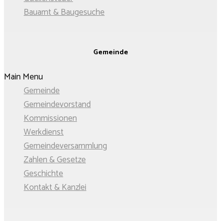
Bauamt & Baugesuche
Gemeinde
Main Menu
Gemeinde
Gemeindevorstand
Kommissionen
Werkdienst
Gemeinde­versammlung
Zahlen & Gesetze
Geschichte
Kontakt & Kanzlei