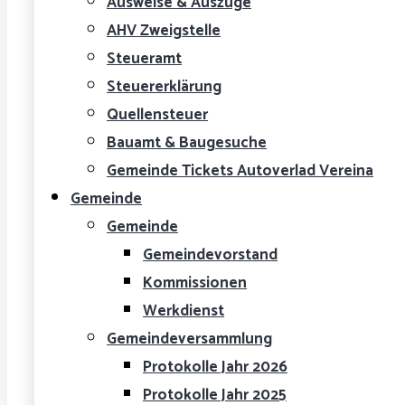
Ausweise & Auszüge
AHV Zweigstelle
Steueramt
Steuererklärung
Quellensteuer
Bauamt & Baugesuche
Gemeinde Tickets Autoverlad Vereina
Gemeinde
Gemeinde
Gemeindevorstand
Kommissionen
Werkdienst
Gemeindeversammlung
Protokolle Jahr 2026
Protokolle Jahr 2025