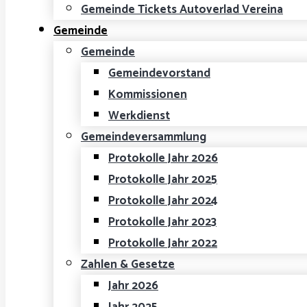
Gemeinde Tickets Autoverlad Vereina
Gemeinde
Gemeinde
Gemeindevorstand
Kommissionen
Werkdienst
Gemeindeversammlung
Protokolle Jahr 2026
Protokolle Jahr 2025
Protokolle Jahr 2024
Protokolle Jahr 2023
Protokolle Jahr 2022
Zahlen & Gesetze
Jahr 2026