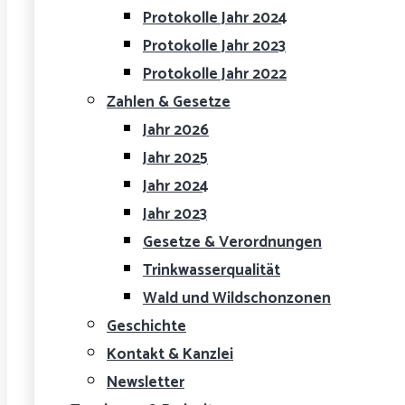
Protokolle Jahr 2024
Protokolle Jahr 2023
Protokolle Jahr 2022
Zahlen & Gesetze
Jahr 2026
Jahr 2025
Jahr 2024
Jahr 2023
Gesetze & Verordnungen
Trinkwasserqualität
Wald und Wildschonzonen
Geschichte
Kontakt & Kanzlei
Newsletter