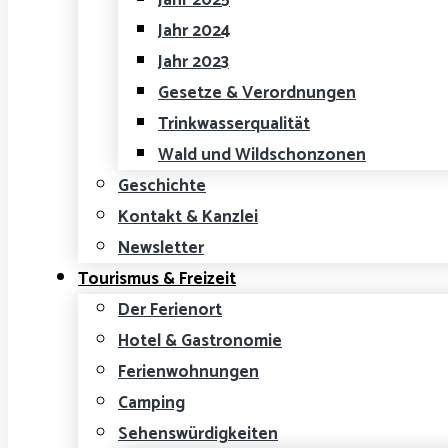
Jahr 2025
Jahr 2024
Jahr 2023
Gesetze & Verordnungen
Trinkwasserqualität
Wald und Wildschonzonen
Geschichte
Kontakt & Kanzlei
Newsletter
Tourismus & Freizeit
Der Ferienort
Hotel & Gastronomie
Ferienwohnungen
Camping
Sehenswürdigkeiten