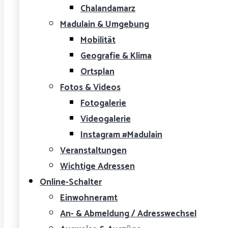
Chalandamarz
Madulain & Umgebung
Mobilität
Geografie & Klima
Ortsplan
Fotos & Videos
Fotogalerie
Videogalerie
Instagram #Madulain
Veranstaltungen
Wichtige Adressen
Online-Schalter
Einwohneramt
An- & Abmeldung / Adresswechsel