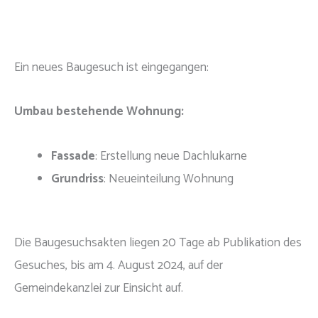
Ein neues Baugesuch ist eingegangen:
Umbau bestehende Wohnung:
Fassade
: Erstellung neue Dachlukarne
Grundriss
: Neueinteilung Wohnung
Die Baugesuchsakten liegen 20 Tage ab Publikation des
Gesuches, bis am 4. August 2024, auf der
Gemeindekanzlei zur Einsicht auf.