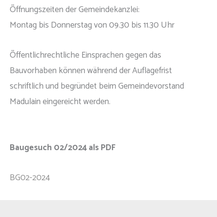
Öffnungszeiten der Gemeindekanzlei:
Montag bis Donnerstag von 09.30 bis 11.30 Uhr
Öffentlichrechtliche Einsprachen gegen das
Bauvorhaben können während der Auflagefrist
schriftlich und begründet beim Gemeindevorstand
Madulain eingereicht werden.
Baugesuch 02/2024 als PDF
BG02-2024