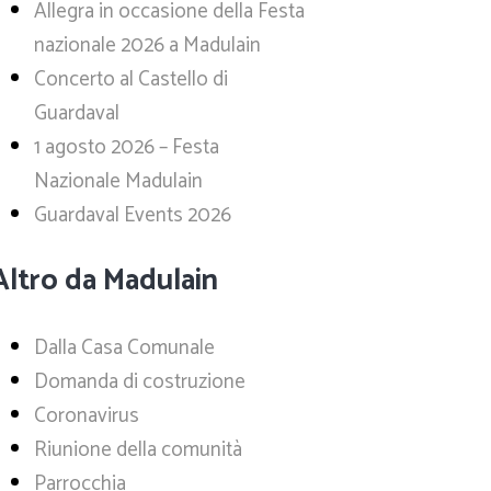
Allegra in occasione della Festa
nazionale 2026 a Madulain
Concerto al Castello di
Guardaval
1 agosto 2026 – Festa
Nazionale Madulain
Guardaval Events 2026
Altro da Madulain
Dalla Casa Comunale
Domanda di costruzione
Coronavirus
Riunione della comunità
Parrocchia