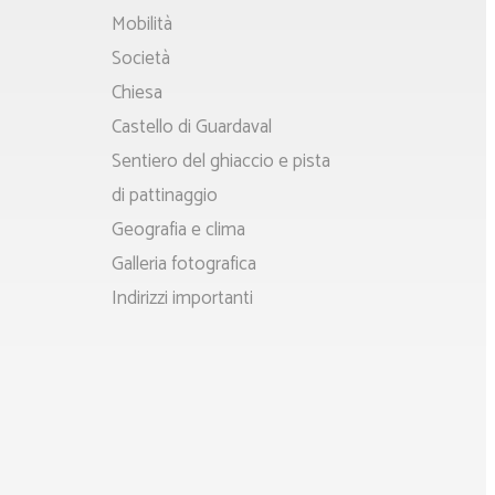
principale
Mobilità
Società
Chiesa
Castello di Guardaval
Sentiero del ghiaccio e pista
di pattinaggio
Geografia e clima
Galleria fotografica
Indirizzi importanti