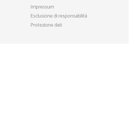
Menù
Impressum
principale
Esclusione di responsabilità
Protezione dati