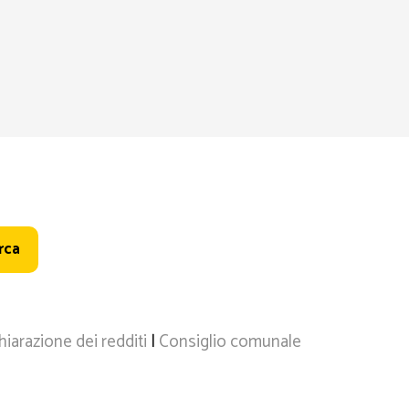
hiarazione dei redditi
|
Consiglio comunale