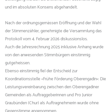
und im absoluten Konsens abgehandelt.
Nach der ordnungsgemässen Eröffnung und der Wahl
der Stimmenzähler, genehmigte die Versammlung das
Protokoll vom 4. Februar 2026 diskussionslos.
Auch die Jahresrechnung 2025 inklusive Anhang wurde
von den anwesenden Stimmbürgern einstimmig
gutgeheissen.
Ebenso einstimmig fiel der Entscheid zur
Koordinationsstelle «Frühe Förderung Oberengadin»: Die
Leistungsvereinbarung zwischen den Oberengadiner
Gemeinden als Auftraggeberinnen und Pro Junior
Graubünden (Chur) als Auftragnehmerin wurde ohne
Gegenstimme angenommen.