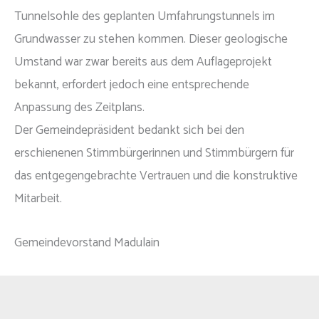
Tunnelsohle des geplanten Umfahrungstunnels im
Grundwasser zu stehen kommen. Dieser geologische
Umstand war zwar bereits aus dem Auflageprojekt
bekannt, erfordert jedoch eine entsprechende
Anpassung des Zeitplans.
Der Gemeindepräsident bedankt sich bei den
erschienenen Stimmbürgerinnen und Stimmbürgern für
das entgegengebrachte Vertrauen und die konstruktive
Mitarbeit.
Gemeindevorstand Madulain