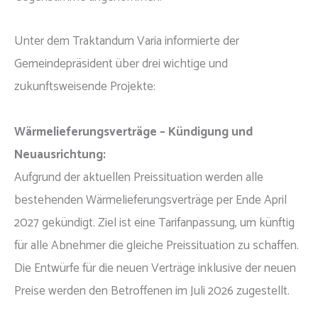
Unter dem Traktandum Varia informierte der
Gemeindepräsident über drei wichtige und
zukunftsweisende Projekte:
Wärmelieferungsverträge – Kündigung und
Neuausrichtung:
Aufgrund der aktuellen Preissituation werden alle
bestehenden Wärmelieferungsverträge per Ende April
2027 gekündigt. Ziel ist eine Tarifanpassung, um künftig
für alle Abnehmer die gleiche Preissituation zu schaffen.
Die Entwürfe für die neuen Verträge inklusive der neuen
Preise werden den Betroffenen im Juli 2026 zugestellt.