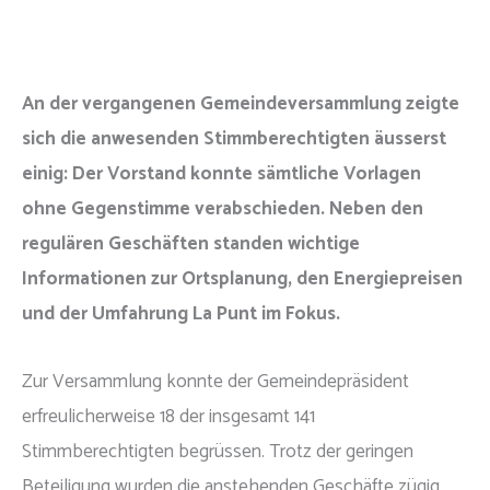
An der vergangenen Gemeindeversammlung zeigte
sich die anwesenden Stimmberechtigten äusserst
einig: Der Vorstand konnte sämtliche Vorlagen
ohne Gegenstimme verabschieden. Neben den
regulären Geschäften standen wichtige
Informationen zur Ortsplanung, den Energiepreisen
und der Umfahrung La Punt im Fokus.
Zur Versammlung konnte der Gemeindepräsident
erfreulicherweise 18 der insgesamt 141
Stimmberechtigten begrüssen. Trotz der geringen
Beteiligung wurden die anstehenden Geschäfte zügig