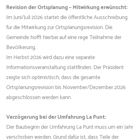
Revision der Ortsplanung – Mitwirkung erwünscht:
Im Juni/Juli 2026 startet die öffentliche Ausschreibung
für die Mitwirkung zur Ortsplanungsrevision. Die
Gemeinde hofft hierbei auf eine rege Teilnahme der
Bevölkerung.
Im Herbst 2026 wird dazu eine separate
Informationsveranstaltung stattfinden. Der Präsident
zeigte sich optimistisch, dass die gesamte
Ortsplanungsrevision bis November/Dezember 2026
abgeschlossen werden kann.
Verzögerung bei der Umfahrung La Punt:
Der Baubeginn der Umfahrung La Punt muss um ein Jahr
verschoben werden. Grund dafür ist, dass Teile der