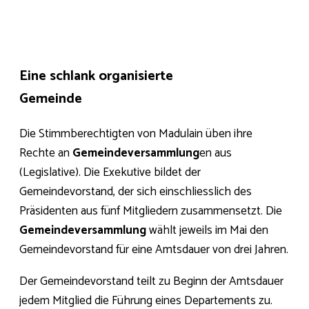
Eine schlank organisierte
Gemeinde
Die Stimmberechtigten von Madulain üben ihre
Rechte an
Gemeindeversammlung
en aus
(Legislative). Die Exekutive bildet der
Gemeindevorstand, der sich einschliesslich des
Präsidenten aus fünf Mitgliedern zusammensetzt. Die
Gemeindeversammlung
wählt jeweils im Mai den
Gemeindevorstand für eine Amtsdauer von drei Jahren.
Der Gemeindevorstand teilt zu Beginn der Amtsdauer
jedem Mitglied die Führung eines Departements zu.