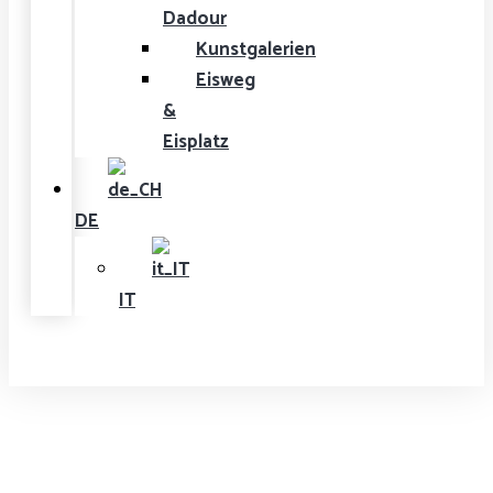
Dadour
Kunstgalerien
Eisweg
&
Eisplatz
DE
IT