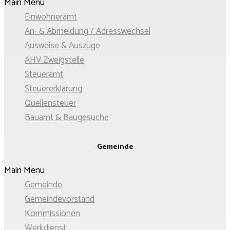
Main Menu
Einwohneramt
An- & Abmeldung / Adresswechsel
Ausweise & Auszüge
AHV Zweigstelle
Steueramt
Steuererklärung
Quellensteuer
Bauamt & Baugesuche
Gemeinde
Main Menu
Gemeinde
Gemeindevorstand
Kommissionen
Werkdienst