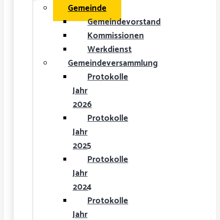
Gemeinde
Gemeindevorstand
Kommissionen
Werkdienst
Gemeindeversammlung
Protokolle
Jahr
2026
Protokolle
Jahr
2025
Protokolle
Jahr
2024
Protokolle
Jahr