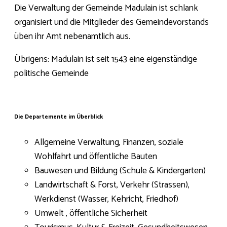
Die Verwaltung der Gemeinde Madulain ist schlank
organisiert und die Mitglieder des Gemeindevorstands
üben ihr Amt nebenamtlich aus.
Übrigens: Madulain ist seit 1543 eine eigenständige
politische Gemeinde
Die Departemente im Überblick
Allgemeine Verwaltung, Finanzen, soziale
Wohlfahrt und öffentliche Bauten
Bauwesen und Bildung (Schule & Kindergarten)
Landwirtschaft & Forst, Verkehr (Strassen),
Werkdienst (Wasser, Kehricht, Friedhof)
Umwelt , öffentliche Sicherheit