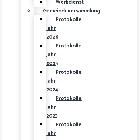
Werkdienst
Gemeindeversammlung
Protokolle
Jahr
2026
Protokolle
Jahr
2025
Protokolle
Jahr
2024
Protokolle
Jahr
2023
Protokolle
Jahr