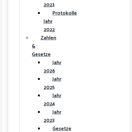
2023
Protokolle
Jahr
2022
Zahlen
&
Gesetze
Jahr
2026
Jahr
2025
Jahr
2024
Jahr
2023
Gesetze